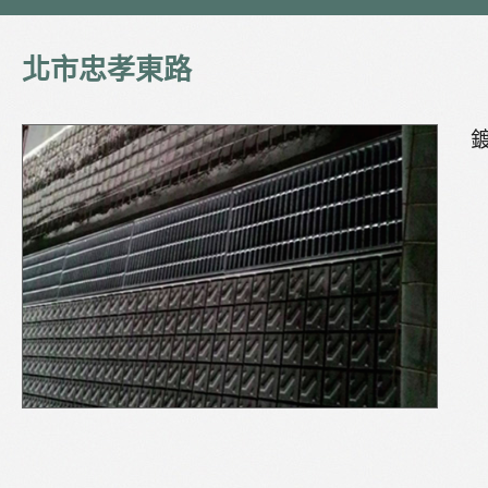
北市忠孝東路